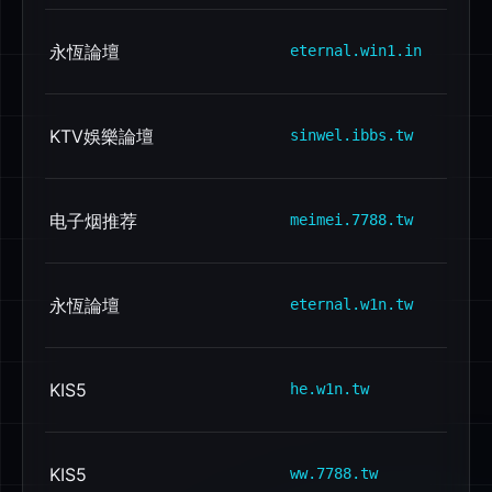
永恆論壇
eternal.win1.in
KTV娛樂論壇
sinwel.ibbs.tw
电子烟推荐
meimei.7788.tw
永恆論壇
eternal.w1n.tw
KIS5
he.w1n.tw
KIS5
ww.7788.tw