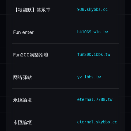
【狠幽默】笑眾堂
938.skybbs.cc
Fun enter
hk1069.w1n.tw
Fun200娛樂論壇
fun200.ibbs.tw
网络驿站
yz.ibbs.tw
永恆論壇
eternal.7788.tw
永恆論壇
eternal.skybbs.cc